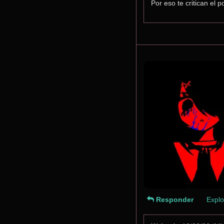
Por eso te critican el
Responder
Explo