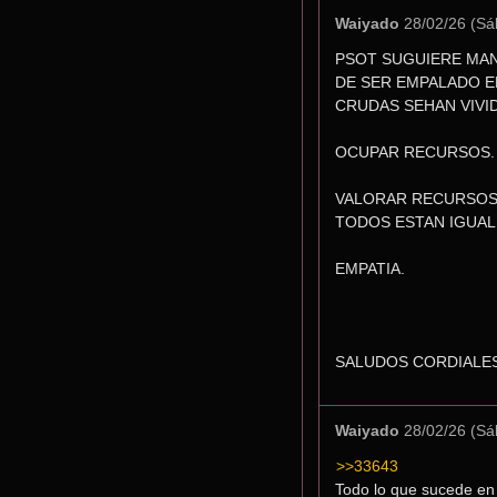
Waiyado
28/02/26 (Sá
PSOT SUGUIERE MAN
DE SER EMPALADO E
CRUDAS SEHAN VIVI
OCUPAR RECURSOS.
VALORAR RECURSOS
TODOS ESTAN IGUAL
EMPATIA.
SALUDOS CORDIALES
Waiyado
28/02/26 (Sá
>>33643
Todo lo que sucede en t