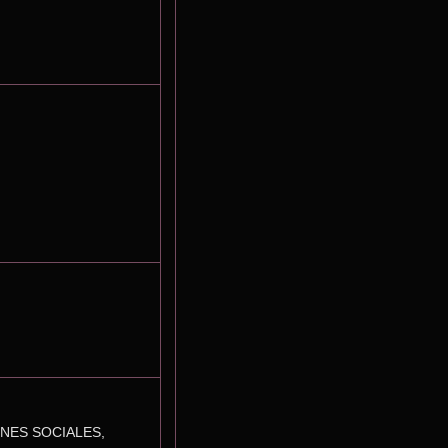
NES SOCIALES, 