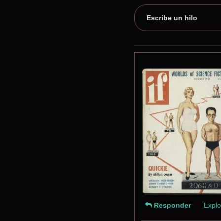
Escribe un hilo
Responder
Explo