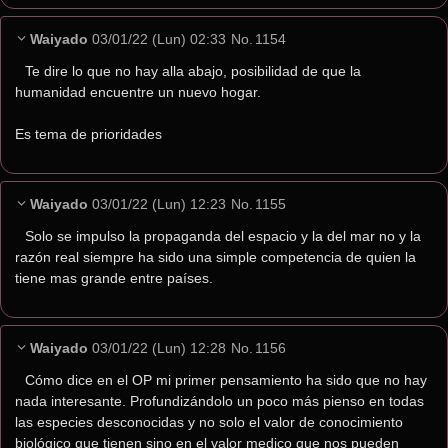
Waiyado
03/01/22 (Lun) 02:33
No.
1154
Te dire lo que no hay alla abajo, posibilidad de que la 
humanidad encuentre un nuevo hogar.
Es tema de prioridades
Waiyado
03/01/22 (Lun) 12:23
No.
1155
Solo se impulso la propaganda del espacio y la del mar no y la 
razón real siempre ha sido una simple competencia de quien la 
tiene mas grande entre países.
Waiyado
03/01/22 (Lun) 12:28
No.
1156
Cómo dice en el OP mi primer pensamiento ha sido que no hay 
nada interesante. Profundizándolo un poco más pienso en todas 
las especies desconocidas y no solo el valor de conocimiento 
biológico que tienen sino en el valor medico que nos pueden 