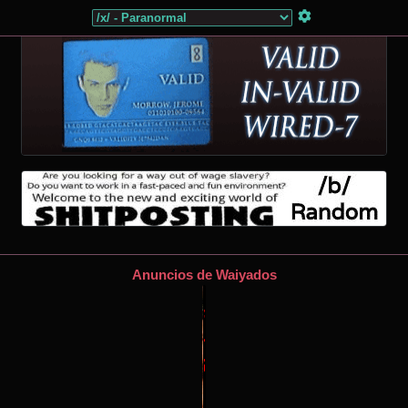
Anuncios de Waiyados