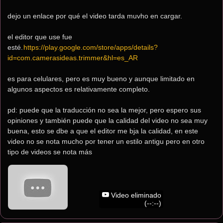
dejo un enlace por qué el video tarda muvho en cargar.
el editor que use fue 
esté.
https://play.google.com/store/apps/details?
id=com.camerasideas.trimmer&hl=es_AR
es para celulares, pero es muy bueno y aunque limitado en 
algunos aspectos es relativamente completo.   
pd: puede que la traducción no sea la mejor, pero espero sus 
opiniones y también puede que la calidad del video no sea muy 
buena, esto se dbe a que el editor me bja la calidad, en este 
video no se nota mucho por tener un estilo antigu pero en otro 
tipo de videos se nota más
Video eliminado
(--:--)