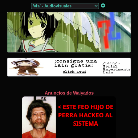
Anuncios de Waiyados