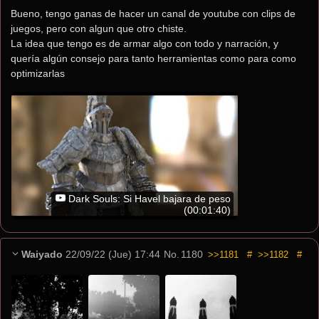
Bueno, tengo ganas de hacer un canal de youtube con clips de 
juegos, pero con algun que otro chiste.
La idea que tengo es de armar algo con todo y narración, y 
quería algún consejo para tanto herramientas como para como 
optimizarlas
Dark Souls: Si Havel bajara de peso
(00:01:40)
Waiyado
22/09/22 (Jue) 17:44
No.
1180
>>1181
#
>>1182
#