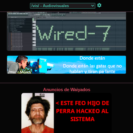
Anuncios de Waiyados