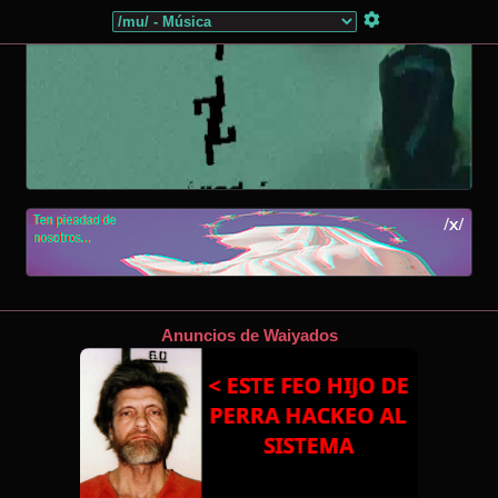
Anuncios de Waiyados