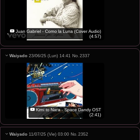
Juan Gabriel - Como la Luna (Cover Audio)
(4:57)
Waiyado
23/06/25 (Lun) 14:41
No.
2337
Kimi to Nara - Space Dandy OST
(2:41)
Waiyado
11/07/25 (Vie) 03:00
No.
2352