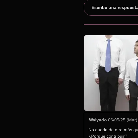
Escribe una respuest
Waiyado
06/05/25 (Mar)
No queda de otra más que 
¿Porque contribuir?