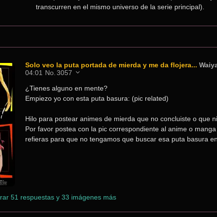
transcurren en el mismo universo de la serie principal).
Solo veo la puta portada de mierda y me da flojera...
Waiy
04:01
No.
3057
¿Tienes alguno en mente?
Empiezo yo con esta puta basura: (pic related)
Hilo para postear animes de mierda que no concluiste o que n
Por favor postea con la pic correspondiente al anime o manga 
refieras para que no tengamos que buscar esa puta basura en
rar 51 respuestas y 33 imágenes más