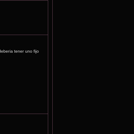
eria tener uno fijo 