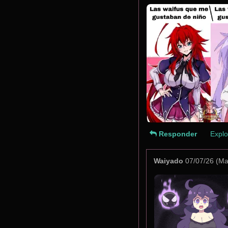
Responder
Explo
Waiyado
07/07/26 (Ma