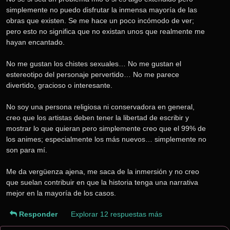
simplemente no puedo disfrutar la inmensa mayoría de las 
obras que existen. Se me hace un poco incómodo de ver; 
pero esto no significa que no existan unos que realmente me 
hayan encantado.
No me gustan los chistes sexuales… No me gustan el 
estereotipo del personaje pervertido… No me parece 
divertido, gracioso o interesante.
No soy una persona religiosa ni conservadora en general, 
creo que los artistas deben tener la libertad de escribir y 
mostrar lo que quieran pero simplemente creo que el 99% de 
los animes; especialmente los más nuevos… simplemente no 
son para mí.
Me da vergüenza ajena, me saca de la inmersión y no creo 
que suelan contribuir en que la historia tenga una narrativa 
mejor en la mayoría de los casos.
Responder
Explorar 12 respuestas más