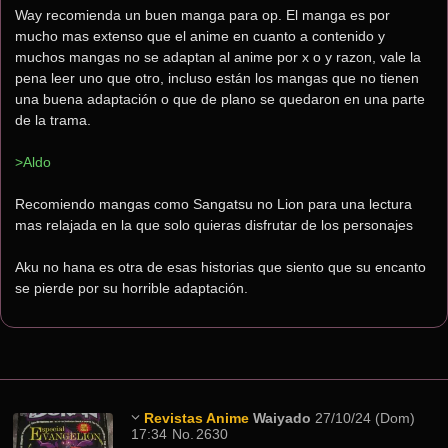
Way recomienda un buen manga para op. El manga es por 
mucho mas extenso que el anime en cuanto a contenido y 
muchos mangas no se adaptan al anime por x o y razon, vale la 
pena leer uno que otro, incluso están los mangas que no tienen 
una buena adaptación o que de plano se quedaron en una parte 
de la trama.
>Aldo
Recomiendo mangas como Sangatsu no Lion para una lectura 
mas relajada en la que solo quieras disfrutar de los personajes
Aku no hana es otra de esas historias que siento que su encanto 
se pierde por su horrible adaptación.
Revistas Anime
Waiyado
27/10/24 (Dom)
17:34
No.
2630