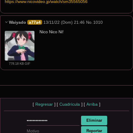
https://www.nicovideo.jp/watch/sm35565056
Waiyado
a77a4
13/11/22 (Dom) 21:46
No.
1010
Nico Nico Ni!
778.18 KB GIF
[
Regresar
]
[
Cuadrícula
]
[
Arriba
]