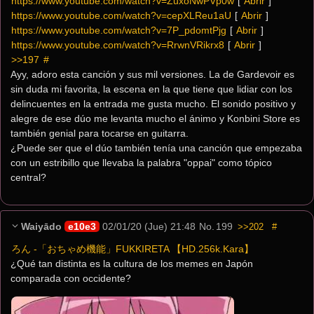
https://www.youtube.com/watch?v=ZuxoNwPVp0w
[ 
Abrir
 ]
https://www.youtube.com/watch?v=cepXLReu1aU
[ 
Abrir
 ]
https://www.youtube.com/watch?v=7P_pdomtPjg
[ 
Abrir
 ]
https://www.youtube.com/watch?v=RrwnVRikrx8
[ 
Abrir
 ]
>>197
 #
Ayy, adoro esta canción y sus mil versiones. La de Gardevoir es 
sin duda mi favorita, la escena en la que tiene que lidiar con los 
delincuentes en la entrada me gusta mucho. El sonido positivo y 
alegre de ese dúo me levanta mucho el ánimo y Konbini Store es 
también genial para tocarse en guitarra.
¿Puede ser que el dúo también tenía una canción que empezaba 
con un estribillo que llevaba la palabra "oppai" como tópico 
central?
Waiyādo
e10e3
02/01/20 (Jue) 21:48
No.
199
>>202
#
ろん -「おちゃめ機能」FUKKIRETA 【HD.256k.Kara】
¿Qué tan distinta es la cultura de los memes en Japón 
comparada con occidente?