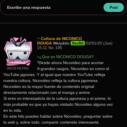
Escribe una respuesta
Cultura de NICONICO
DOUGA
Waiyādo
5ec8d
02/01/20 (Jue)
15:11
No.
195
>¿Que es NICONICO DOUGA?
*Desde ahora Nicovideo para acortar
A grandes rasgos, Nicovideo es como el 
860.55 KB PNG
YouTube japones. Y al igual que nuestro YouTube refleja 
nuestra cultura, Nicovideo refleja la cultura japonesa.
Nicovideo es la mayor fuente de contenido original 
directamente relacionado con el manga y anime.
Si eres un interesado/a de la cultura japonesa y el anime, lo 
más probable es que ya hayas visitado Nicovideo alguna vez 
en tu vida.
En este hilo puedes hablar sobre Nicovideo, preguntar sobre 
la web y, sobre todo, compartir contenido interesante.