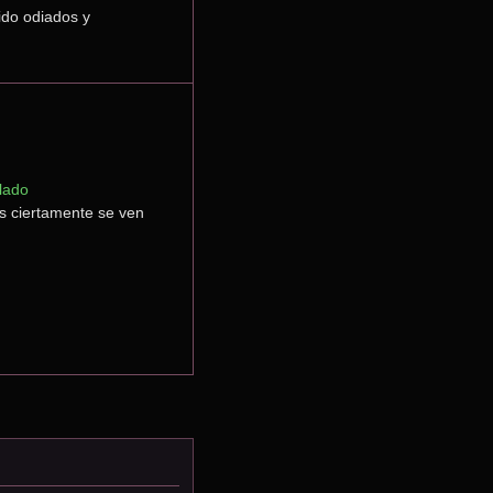
do odiados y 
lado
s ciertamente se ven 