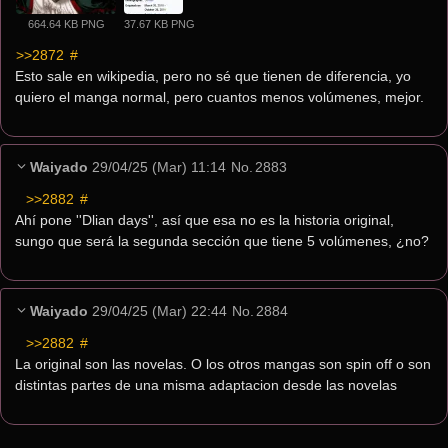
664.64 KB PNG
37.67 KB PNG
>>2872
 #
Esto sale en wikipedia, pero no sé que tienen de diferencia, yo 
quiero el manga normal, pero cuantos menos volúmenes, mejor.
Waiyado
29/04/25 (Mar) 11:14
No.
2883
>>2882
 #
Ahí pone ''Dlian days'', así que esa no es la historia original, 
sungo que será la segunda sección que tiene 5 volúmenes, ¿no?
Waiyado
29/04/25 (Mar) 22:44
No.
2884
>>2882
 #
La original son las novelas. O los otros mangas son spin off o son 
distintas partes de una misma adaptacion desde las novelas