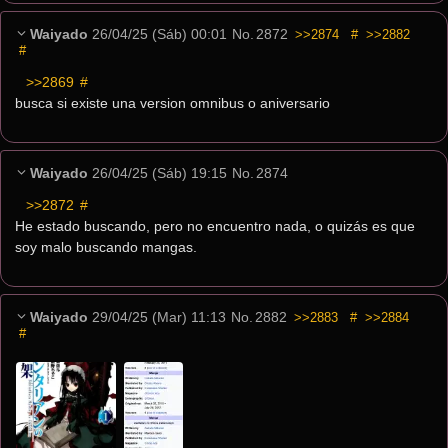
Waiyado
26/04/25 (Sáb) 00:01
No.
2872
>>2874
#
>>2882
#
>>2869
 #
busca si existe una version omnibus o aniversario
Waiyado
26/04/25 (Sáb) 19:15
No.
2874
>>2872
 #
He estado buscando, pero no encuentro nada, o quizás es que 
soy malo buscando mangas.
Waiyado
29/04/25 (Mar) 11:13
No.
2882
>>2883
#
>>2884
#