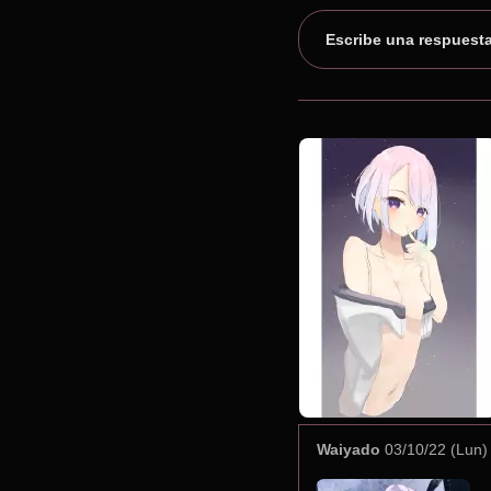
Escribe una respuest
Waiyado
03/10/22 (Lun)