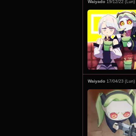
Waiyado
19/12/22 (Lun)
Waiyado
17/04/23 (Lun)