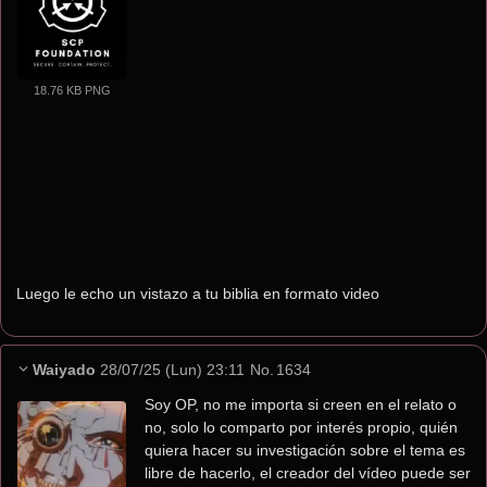
18.76 KB PNG
Luego le echo un vistazo a tu biblia en formato video
Waiyado
28/07/25 (Lun) 23:11
No.
1634
Soy OP, no me importa si creen en el relato o 
no, solo lo comparto por interés propio, quién 
quiera hacer su investigación sobre el tema es 
libre de hacerlo, el creador del vídeo puede ser 